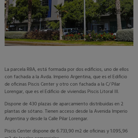
La parcela R8A, está formada por dos edificios, uno de ellos
con fachada a la Avda. Imperio Argentina, que es el Edificio
de oficinas Piscis Center y otro con fachada a la C/ Pilar
Lorengar, que es el Edificio de viviendas Piscis Litoral III.
Dispone de 430 plazas de aparcamiento distribuidas en 2
plantas de sótano. Tienen acceso desde la Avenida Imperio
Argentina y desde la Calle Pilar Lorengar.
Piscis Center dispone de 6.733,90 m2 de oficinas y 1.095,96