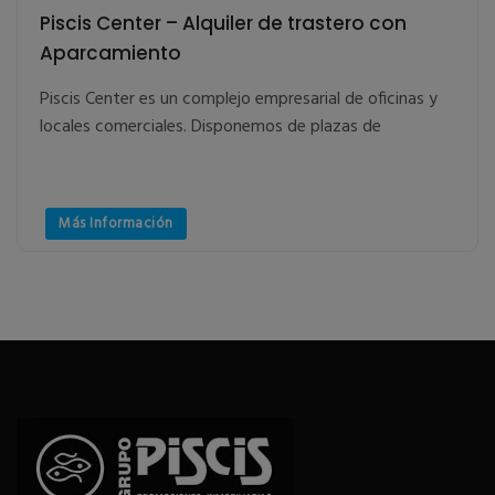
Piscis Center – Alquiler de trastero con
Aparcamiento
Piscis Center es un complejo empresarial de oficinas y
locales comerciales. Disponemos de plazas de
Más Información