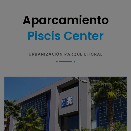
Aparcamiento
Piscis Center
URBANIZACIÓN PARQUE LITORAL