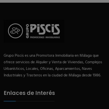
Grupo Piscis es una Promotora Inmobiliaria en Málaga que
ofrece servicios de Alquiler y Venta de Viviendas, Complejos
Urbanísticos, Locales, Oficinas, Aparcamientos, Naves
Industriales y Trasteros en la ciudad de Málaga desde 1986.
Enlaces de Interés