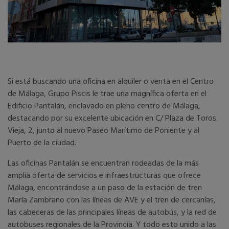
Si está buscando una oficina en alquiler o venta en el Centro
de Málaga, Grupo Piscis le trae una magnífica oferta en el
Edificio Pantalán, enclavado en pleno centro de Málaga,
destacando por su excelente ubicación en C/ Plaza de Toros
Vieja, 2, junto al nuevo Paseo Marítimo de Poniente y al
Puerto de la ciudad.
Las oficinas Pantalán se encuentran rodeadas de la más
amplia oferta de servicios e infraestructuras que ofrece
Málaga, encontrándose a un paso de la estación de tren
María Zambrano con las líneas de AVE y el tren de cercanías,
las cabeceras de las principales líneas de autobús, y la red de
autobuses regionales de la Provincia. Y todo esto unido a las