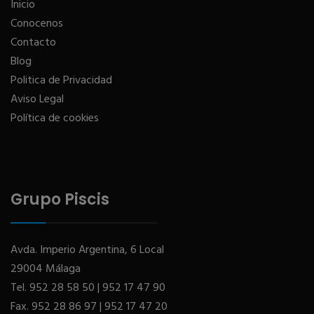
Inicio
Conocenos
Contacto
Blog
Politica de Privacidad
Aviso Legal
Política de cookies
Grupo Piscis
Avda. Imperio Argentina, 6 Local
29004 Málaga
Tel.
952 28 58 50
|
952 17 47 90
Fax.
952 28 86 97
|
952 17 47 20