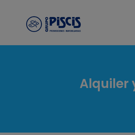
Alquiler