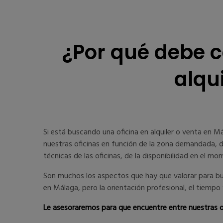
¿Por qué debe c
alqu
Si está buscando una oficina en alquiler o venta en 
nuestras oficinas en función de la zona demandada, de
técnicas de las oficinas, de la disponibilidad en el mo
Son muchos los aspectos que hay que valorar para busca
en Málaga, pero la orientación profesional, el tiempo 
Le asesoraremos para que encuentre entre nuestras of