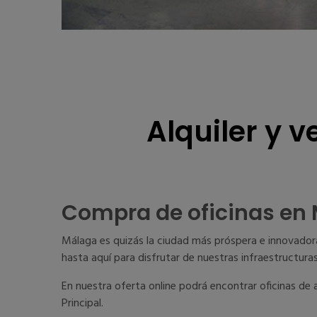
Alquiler y 
Compra de oficinas en
Málaga es quizás la ciudad más próspera e innovadora
hasta aquí para disfrutar de nuestras infraestructuras
En nuestra oferta online podrá encontrar oficinas de 
Principal.