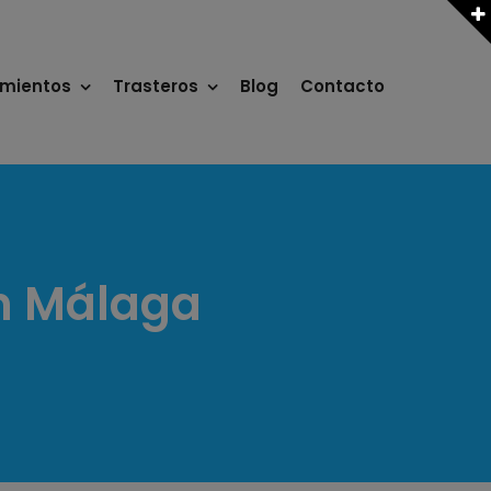
mientos
Trasteros
Blog
Contacto
en Málaga