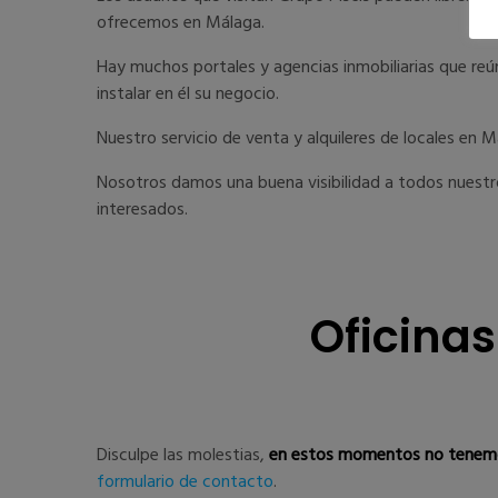
ofrecemos en Málaga.
Hay muchos portales y agencias inmobiliarias que reún
instalar en él su negocio.
Nuestro servicio de venta y alquileres de locales en M
Nosotros damos una buena visibilidad a todos nuestro
interesados.
Oficina
Disculpe las molestias,
en estos momentos no tenemo
formulario de contacto
.