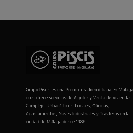
Grupo Piscis es una Promotora Inmobiliaria en Málag
que ofrece servicios de Alquiler y Venta de Viviendas,
Complejos Urbanísticos, Locales, Oficinas,
Aparcamientos, Naves Industriales y Trasteros en la
ciudad de Málaga desde 1986.