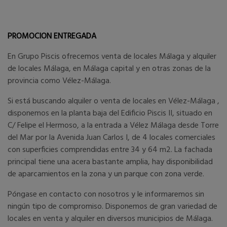
PROMOCION ENTREGADA
En Grupo Piscis ofrecemos venta de locales Málaga y alquiler
de locales Málaga, en Málaga capital y en otras zonas de la
provincia como Vélez-Málaga.
Si está buscando alquiler o venta de locales en Vélez-Málaga ,
disponemos en la planta baja del Edificio Piscis II, situado en
C/ Felipe el Hermoso, a la entrada a Vélez Málaga desde Torre
del Mar por la Avenida Juan Carlos I, de 4 locales comerciales
con superficies comprendidas entre 34 y 64 m2. La fachada
principal tiene una acera bastante amplia, hay disponibilidad
de aparcamientos en la zona y un parque con zona verde.
Póngase en contacto con nosotros y le informaremos sin
ningún tipo de compromiso. Disponemos de gran variedad de
locales en venta y alquiler en diversos municipios de Málaga.