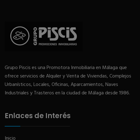
Grupo Piscis es una Promotora Inmobiliaria en Málaga que
ofrece servicios de Alquiler y Venta de Viviendas, Complejos
Urbanísticos, Locales, Oficinas, Aparcamientos, Naves
Industriales y Trasteros en la ciudad de Málaga desde 1986.
Enlaces de Interés
Inicio